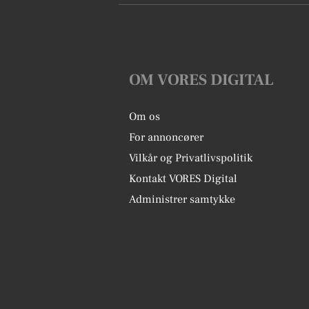
OM VORES DIGITAL
Om os
For annoncører
Vilkår og Privatlivspolitik
Kontakt VORES Digital
Administrer samtykke