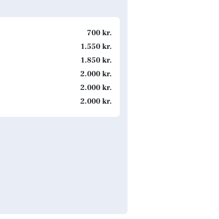
700 kr.
1.550 kr.
1.850 kr.
2.000 kr.
2.000 kr.
2.000 kr.