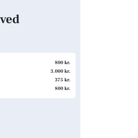
sved
800 kr.
3.000 kr.
375 kr.
800 kr.