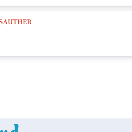
 SAUTHER