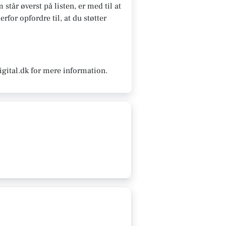
står øverst på listen, er med til at
rfor opfordre til, at du støtter
igital.dk for mere information.