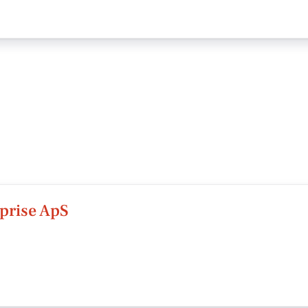
prise ApS