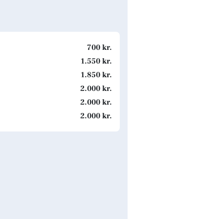
700 kr.
1.550 kr.
1.850 kr.
2.000 kr.
2.000 kr.
2.000 kr.