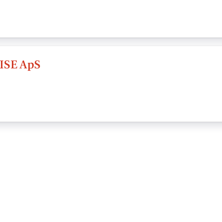
SE ApS