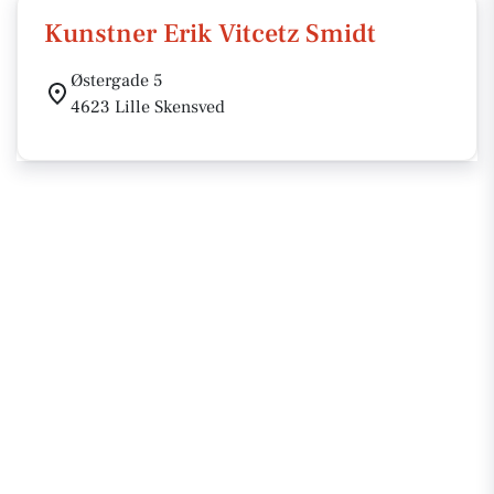
Kunstner Erik Vitcetz Smidt
Østergade 5
4623 Lille Skensved