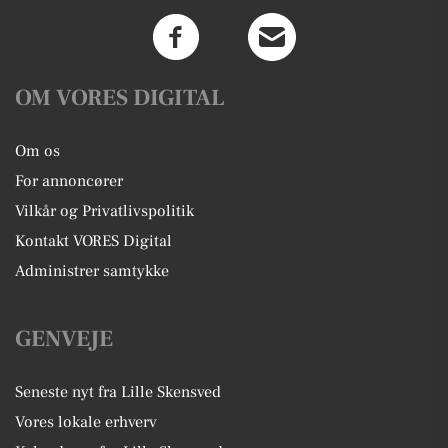
OM VORES DIGITAL
Om os
For annoncører
Vilkår og Privatlivspolitik
Kontakt VORES Digital
Administrer samtykke
GENVEJE
Seneste nyt fra Lille Skensved
Vores lokale erhverv