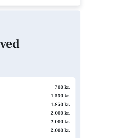
sved
700 kr.
1.550 kr.
1.850 kr.
2.000 kr.
2.000 kr.
2.000 kr.