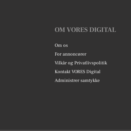
OM VORES DIGITAL
Om os
For annoncører
Vilkår og Privatlivspolitik
Kontakt VORES Digital
Administrer samtykke