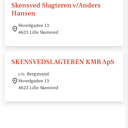
Skensved Slagteren v/Anders
Hansen
Hovedgaden 13
4623 Lille Skensved
SKENSVEDSLAGTEREN KMB ApS
c/o. Bergstrand
Hovedgaden 13
4623 Lille Skensved