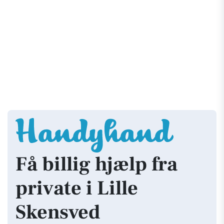
Få billig hjælp fra
private i Lille
Skensved