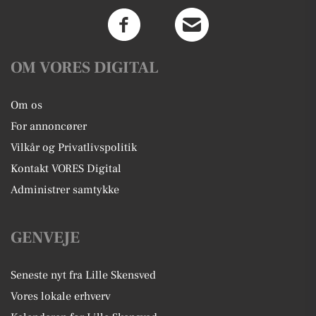
OM VORES DIGITAL
Om os
For annoncører
Vilkår og Privatlivspolitik
Kontakt VORES Digital
Administrer samtykke
GENVEJE
Seneste nyt fra Lille Skensved
Vores lokale erhverv