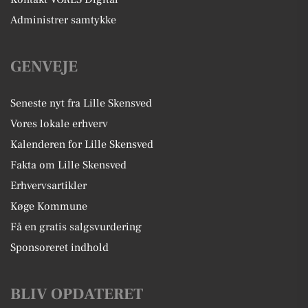
Administrer samtykke
GENVEJE
Seneste nyt fra Lille Skensved
Vores lokale erhverv
Kalenderen for Lille Skensved
Fakta om Lille Skensved
Erhvervsartikler
Køge Kommune
Få en gratis salgsvurdering
Sponsoreret indhold
BLIV OPDATERET