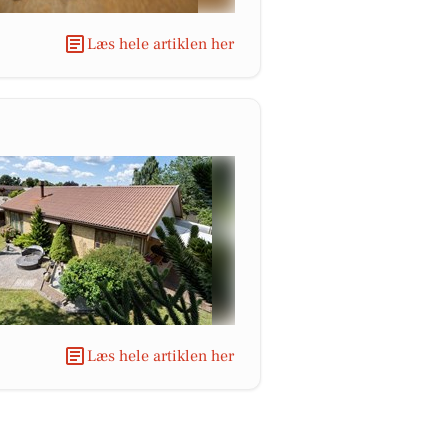
Læs hele artiklen her
Læs hele artiklen her