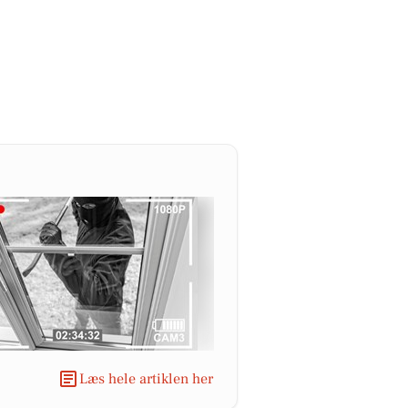
Læs hele artiklen her