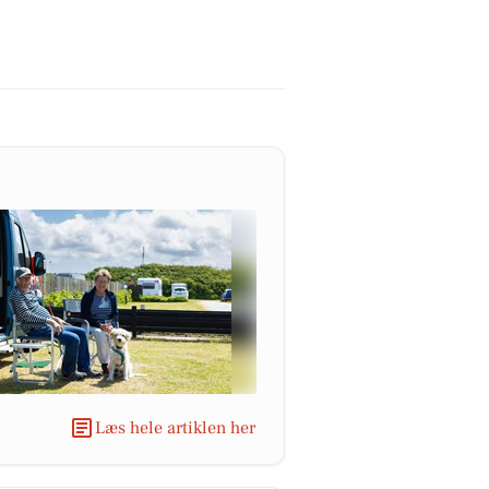
Læs hele artiklen her