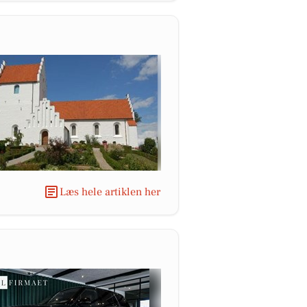
Læs hele artiklen her