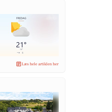
Læs hele artiklen her