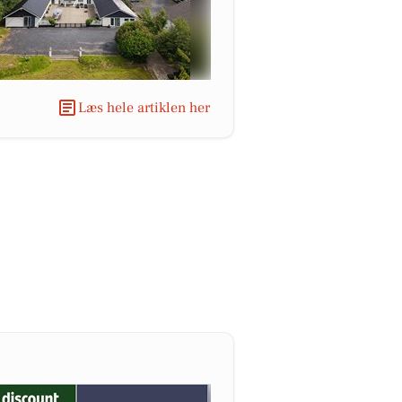
Læs hele artiklen her