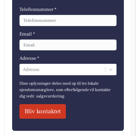
Telefonnummer *
Email *
Adresse *
Adresse
Dine oplysninger deles med op til tre lokale
ejendomsmæglere, som efterfølgende vil kontakte
dig vedr. salgsvurdering.
Bliv kontaktet