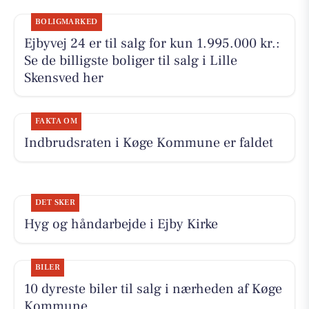
BOLIGMARKED
Ejbyvej 24 er til salg for kun 1.995.000 kr.:
Se de billigste boliger til salg i Lille
Skensved her
FAKTA OM
Indbrudsraten i Køge Kommune er faldet
DET SKER
Hyg og håndarbejde i Ejby Kirke
BILER
10 dyreste biler til salg i nærheden af Køge
Kommune