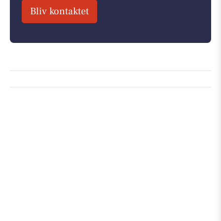
Bliv kontaktet