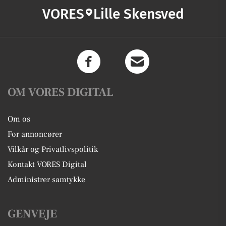
VORES
Lille Skensved
OM VORES DIGITAL
Om os
For annoncører
Vilkår og Privatlivspolitik
Kontakt VORES Digital
Administrer samtykke
GENVEJE