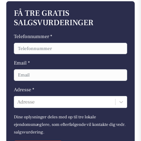
FÅ TRE GRATIS
SALGSVURDERINGER
Telefonnummer *
Email *
Adresse *
Adresse
Dine oplysninger deles med op til tre lokale
ejendomsmæglere, som efterfølgende vil kontakte dig vedr.
salgsvurdering.