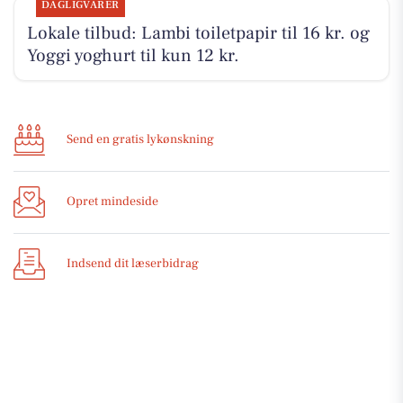
DAGLIGVARER
Lokale tilbud: Lambi toiletpapir til 16 kr. og
Yoggi yoghurt til kun 12 kr.
Send en gratis lykønskning
Opret mindeside
Indsend dit læserbidrag