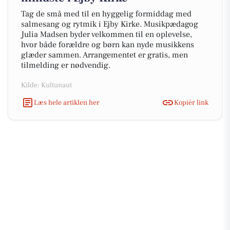
Tag de små med til en hyggelig formiddag med
salmesang og rytmik i Ejby Kirke. Musikpædagog
Julia Madsen byder velkommen til en oplevelse,
hvor både forældre og børn kan nyde musikkens
glæder sammen. Arrangementet er gratis, men
tilmelding er nødvendig.
Kilde: Kultunaut
Læs hele artiklen her
Kopiér link