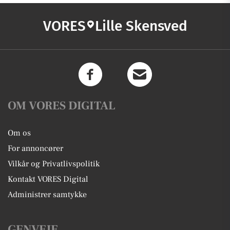
VORES
Lille Skensved
OM VORES DIGITAL
Om os
For annoncører
Vilkår og Privatlivspolitik
Kontakt VORES Digital
Administrer samtykke
GENVEJE