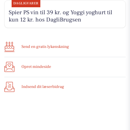
DAGLIGVARER
Spier PS vin til 39 kr. og Yoggi yoghurt til
kun 12 kr. hos DagliBrugsen
Send en gratis lykønskning
Opret mindeside
Indsend dit læserbidrag