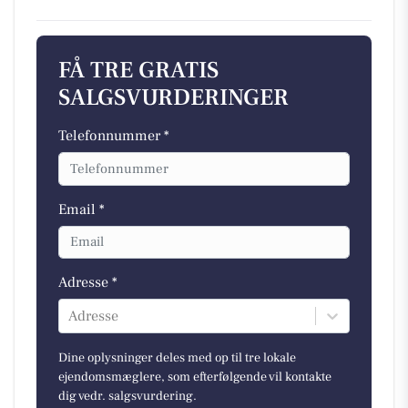
FÅ TRE GRATIS
SALGSVURDERINGER
Telefonnummer *
Email *
Adresse *
Adresse
Dine oplysninger deles med op til tre lokale
ejendomsmæglere, som efterfølgende vil kontakte
dig vedr. salgsvurdering.