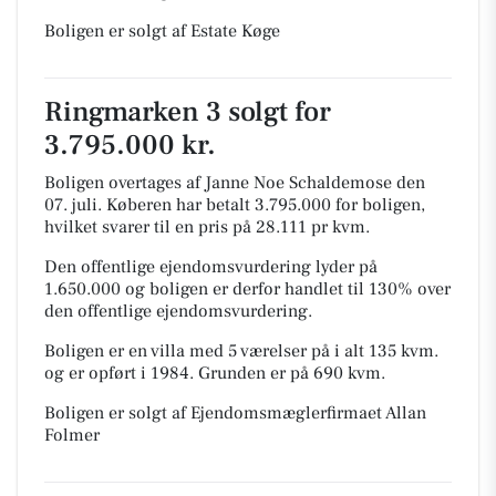
Boligen er solgt af Estate Køge
Ringmarken 3 solgt for
3.795.000 kr.
Boligen overtages af Janne Noe Schaldemose den
07. juli.
Køberen har betalt 3.795.000 for boligen,
hvilket svarer til en pris på 28.111 pr kvm.
Den offentlige ejendomsvurdering lyder på
1.650.000 og boligen er derfor handlet til 130% over
den offentlige ejendomsvurdering.
Boligen er en villa med 5 værelser på i alt 135 kvm.
og er opført i 1984.
Grunden er på 690 kvm.
Boligen er solgt af Ejendomsmæglerfirmaet Allan
Folmer