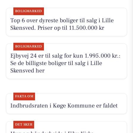
BOLIGMARKED
Top 6 over dyreste boliger til salg i Lille
Skensved. Priser op til 11.500.000 kr
BOLIGMARKED
Ejbyvej 24 er til salg for kun 1.995.000 kr.:
Se de billigste boliger til salg i Lille
Skensved her
FAKTA OM
Indbrudsraten i Køge Kommune er faldet
DET SKER