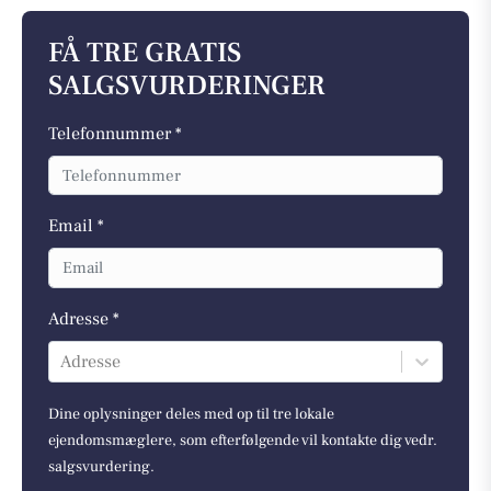
FÅ TRE GRATIS
SALGSVURDERINGER
Telefonnummer *
Email *
Adresse *
Adresse
Dine oplysninger deles med op til tre lokale
ejendomsmæglere, som efterfølgende vil kontakte dig vedr.
salgsvurdering.