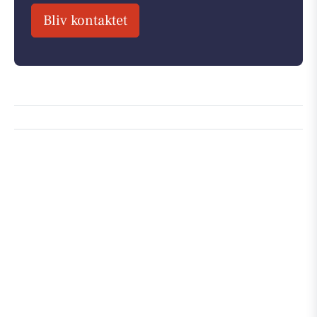
Bliv kontaktet