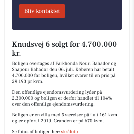
Bliv kontaktet
Knudsvej 6 solgt for 4.700.000
kr.
Boligen overtages af Farkhonda Nouri Bahador og
Shapour Bahador den 06. juli.
Køberen har betalt
4.700.000 for boligen, hvilket svarer til en pris på
29.193 pr kvm.
Den offentlige ejendomsvurdering lyder på
2.300.000 og boligen er derfor handlet til 104%
over den offentlige ejendomsvurdering.
Boligen er en villa med 5 værelser på i alt 161 kvm.
og er opført i 2019.
Grunden er på 670 kvm.
Se fotos af boligen her:
skråfoto