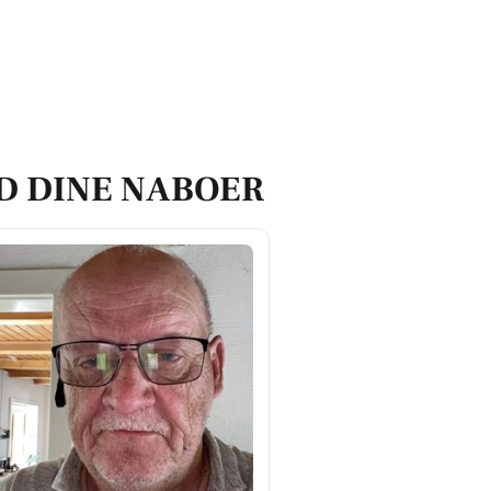
D DINE NABOER