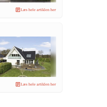
Læs hele artiklen her
Læs hele artiklen her