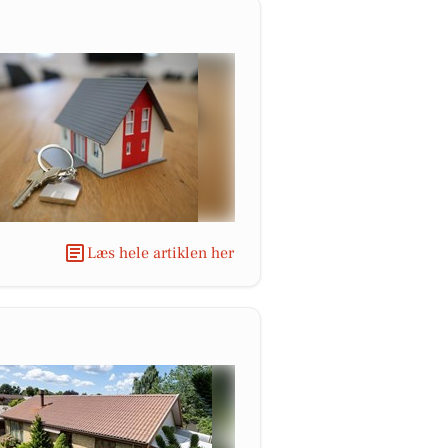
Læs hele artiklen her