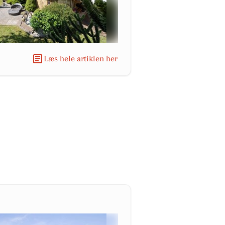
Læs hele artiklen her