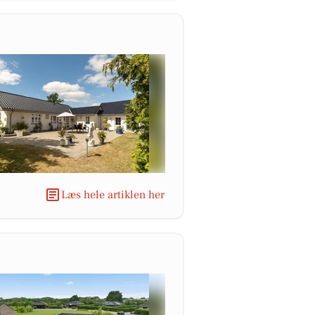
Læs hele artiklen her