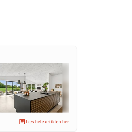
Læs hele artiklen her