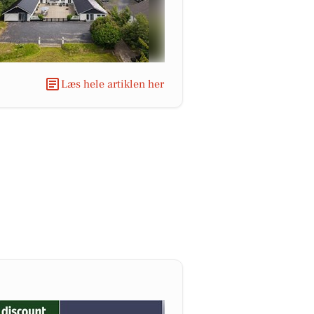
Læs hele artiklen her