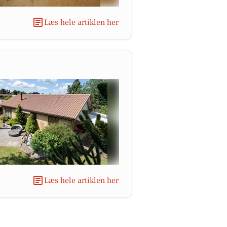
Læs hele artiklen her
Læs hele artiklen her