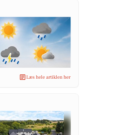
Læs hele artiklen her