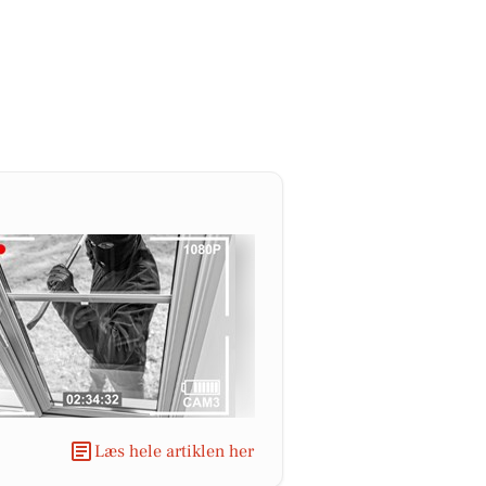
Læs hele artiklen her