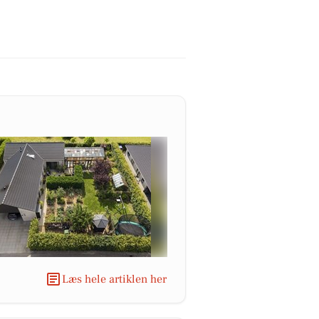
Læs hele artiklen her