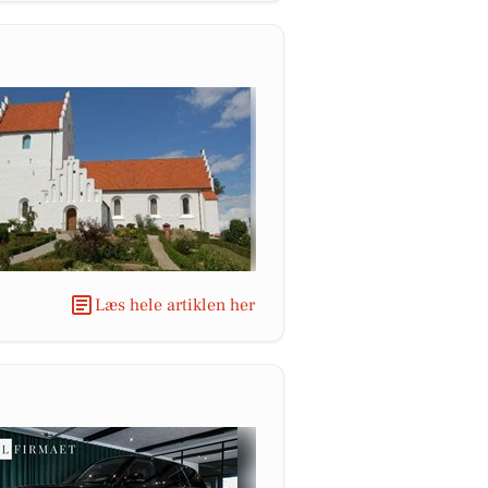
Læs hele artiklen her