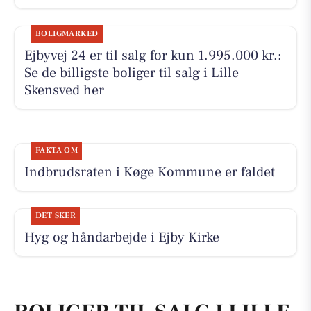
BOLIGMARKED
Ejbyvej 24 er til salg for kun 1.995.000 kr.:
Se de billigste boliger til salg i Lille
Skensved her
FAKTA OM
Indbrudsraten i Køge Kommune er faldet
DET SKER
Hyg og håndarbejde i Ejby Kirke