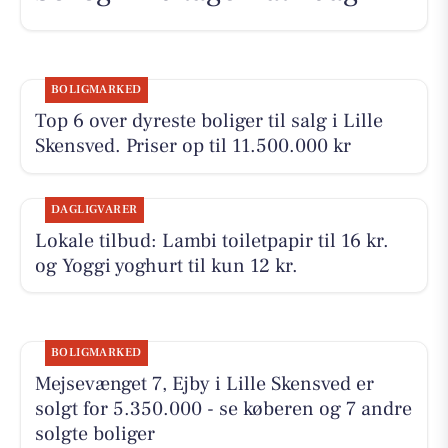
BOLIGMARKED
Top 6 over dyreste boliger til salg i Lille
Skensved. Priser op til 11.500.000 kr
DAGLIGVARER
Lokale tilbud: Lambi toiletpapir til 16 kr.
og Yoggi yoghurt til kun 12 kr.
BOLIGMARKED
Mejsevænget 7, Ejby i Lille Skensved er
solgt for 5.350.000 - se køberen og 7 andre
solgte boliger