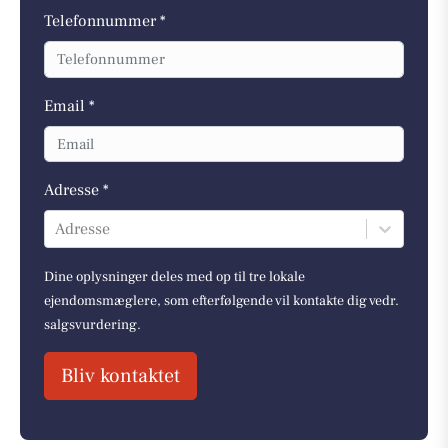
Telefonnummer *
Email *
Adresse *
Adresse
Dine oplysninger deles med op til tre lokale
ejendomsmæglere, som efterfølgende vil kontakte dig vedr.
salgsvurdering.
Bliv kontaktet