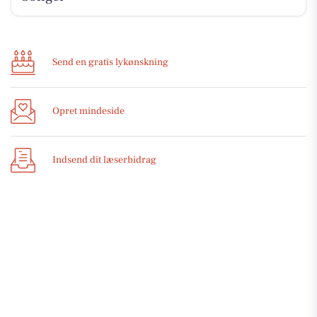
Send en gratis lykønskning
Opret mindeside
Indsend dit læserbidrag