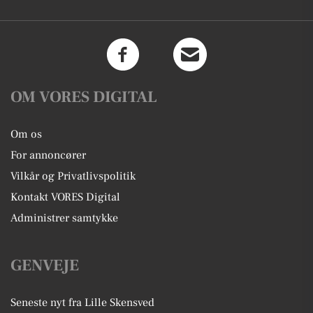
OM VORES DIGITAL
Om os
For annoncører
Vilkår og Privatlivspolitik
Kontakt VORES Digital
Administrer samtykke
GENVEJE
Seneste nyt fra Lille Skensved