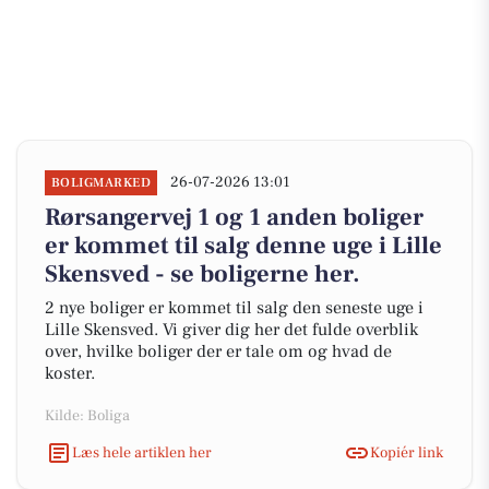
26-07-2026 13:01
BOLIGMARKED
Rørsangervej 1 og 1 anden boliger
er kommet til salg denne uge i Lille
Skensved - se boligerne her.
2 nye boliger er kommet til salg den seneste uge i
Lille Skensved. Vi giver dig her det fulde overblik
over, hvilke boliger der er tale om og hvad de
koster.
Kilde: Boliga
Læs hele artiklen her
Kopiér link