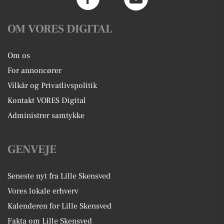
OM VORES DIGITAL
Om os
For annoncører
Vilkår og Privatlivspolitik
Kontakt VORES Digital
Administrer samtykke
GENVEJE
Seneste nyt fra Lille Skensved
Vores lokale erhverv
Kalenderen for Lille Skensved
Fakta om Lille Skensved