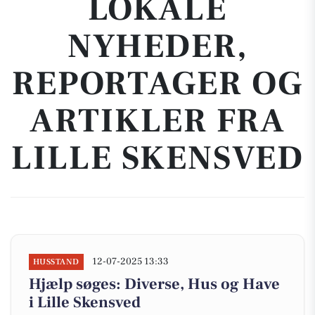
LOKALE
NYHEDER,
REPORTAGER OG
ARTIKLER FRA
LILLE SKENSVED
12-07-2025 13:33
HUSSTAND
Hjælp søges: Diverse, Hus og Have
i Lille Skensved