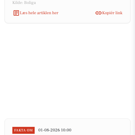
Kilde: Boliga
Læs hele artiklen her
Kopiér link
01-08-2026 10:00
FAKTA OM