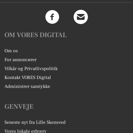
OM VORES DIGITAL
Om os
For annoncører
Vilkår og Privatlivspolitik
Kontakt VORES Digital
Administrer samtykke
GENVEJE
Seneste nyt fra Lille Skensved
Vores lokale erhverv