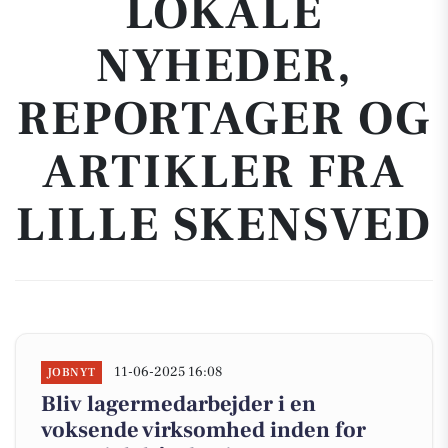
LOKALE
NYHEDER,
REPORTAGER OG
ARTIKLER FRA
LILLE SKENSVED
11-06-2025 16:08
JOBNYT
Bliv lagermedarbejder i en
voksende virksomhed inden for