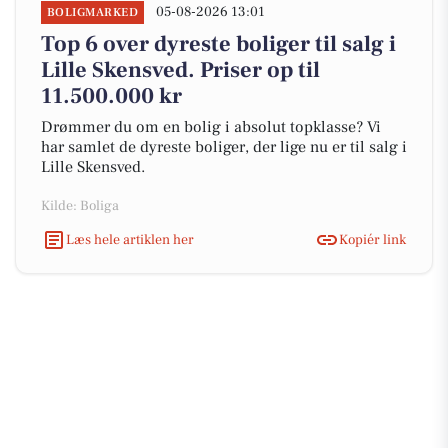
05-08-2026 13:01
BOLIGMARKED
Top 6 over dyreste boliger til salg i
Lille Skensved. Priser op til
11.500.000 kr
Drømmer du om en bolig i absolut topklasse? Vi
har samlet de dyreste boliger, der lige nu er til salg i
Lille Skensved.
Kilde: Boliga
Læs hele artiklen her
Kopiér link