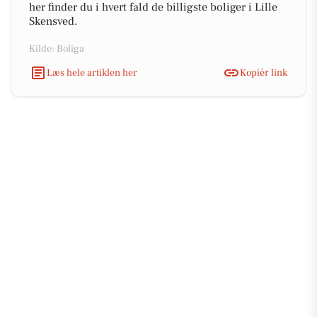
her finder du i hvert fald de billigste boliger i Lille
Skensved.
Kilde: Boliga
Læs hele artiklen her
Kopiér link