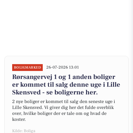
26-07-2026 13:01
BOLIGMARKED
Rørsangervej 1 og 1 anden boliger
er kommet til salg denne uge i Lille
Skensved - se boligerne her.
2 nye boliger er kommet til salg den seneste uge i
Lille Skensved. Vi giver dig her det fulde overblik
over, hvilke boliger der er tale om og hvad de
koster.
Kilde: Boliga