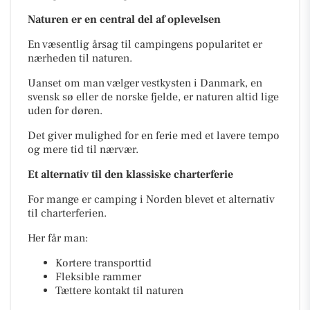
Naturen er en central del af oplevelsen
En væsentlig årsag til campingens popularitet er
nærheden til naturen.
Uanset om man vælger vestkysten i Danmark, en
svensk sø eller de norske fjelde, er naturen altid lige
uden for døren.
Det giver mulighed for en ferie med et lavere tempo
og mere tid til nærvær.
Et alternativ til den klassiske charterferie
For mange er camping i Norden blevet et alternativ
til charterferien.
Her får man:
Kortere transporttid
Fleksible rammer
Tættere kontakt til naturen