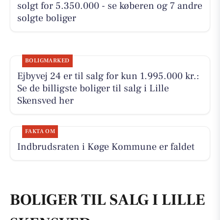
solgt for 5.350.000 - se køberen og 7 andre
solgte boliger
BOLIGMARKED
Ejbyvej 24 er til salg for kun 1.995.000 kr.:
Se de billigste boliger til salg i Lille
Skensved her
FAKTA OM
Indbrudsraten i Køge Kommune er faldet
BOLIGER TIL SALG I LILLE