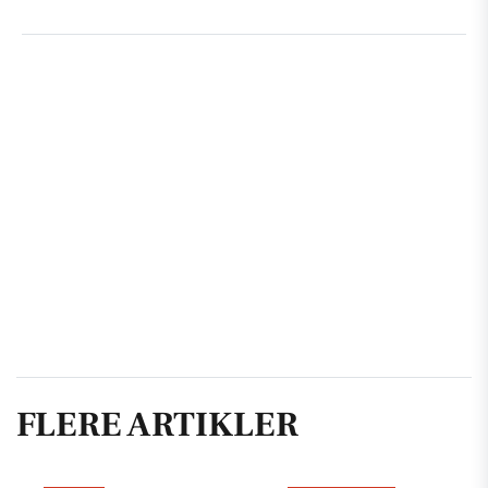
FLERE ARTIKLER