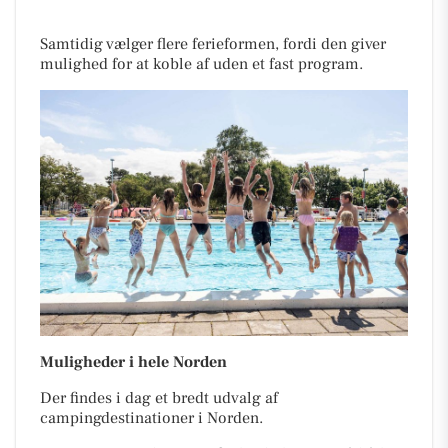
Samtidig vælger flere ferieformen, fordi den giver
mulighed for at koble af uden et fast program.
Muligheder i hele Norden
Der findes i dag et bredt udvalg af
campingdestinationer i Norden.