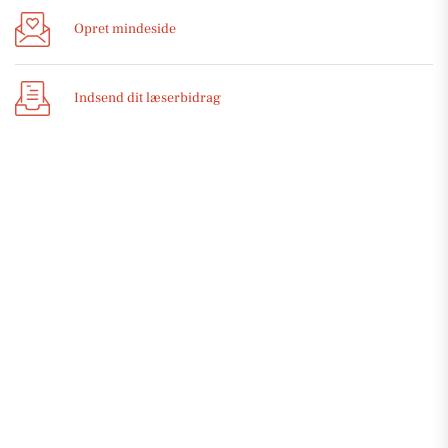
Opret mindeside
Indsend dit læserbidrag