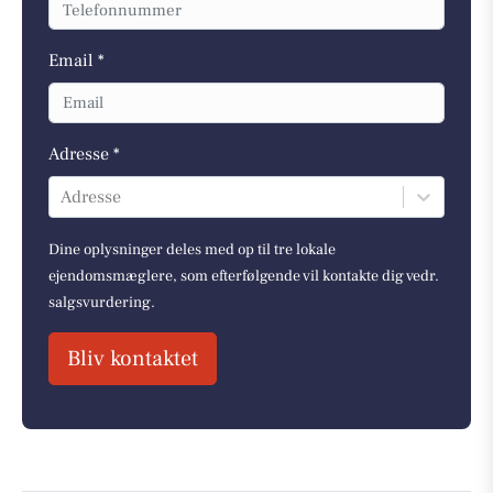
Email *
Adresse *
Adresse
Dine oplysninger deles med op til tre lokale
ejendomsmæglere, som efterfølgende vil kontakte dig vedr.
salgsvurdering.
Bliv kontaktet