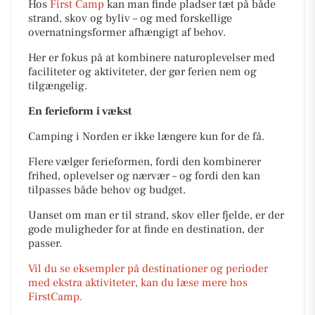
Hos
First Camp
kan man finde pladser tæt på både
strand, skov og byliv – og med forskellige
overnatningsformer afhængigt af behov.
Her er fokus på at kombinere naturoplevelser med
faciliteter og aktiviteter, der gør ferien nem og
tilgængelig.
En ferieform i vækst
Camping i Norden er ikke længere kun for de få.
Flere vælger ferieformen, fordi den kombinerer
frihed, oplevelser og nærvær – og fordi den kan
tilpasses både behov og budget.
Uanset om man er til strand, skov eller fjelde, er der
gode muligheder for at finde en destination, der
passer.
Vil du se eksempler på destinationer og perioder
med ekstra aktiviteter, kan du læse mere hos
FirstCamp.