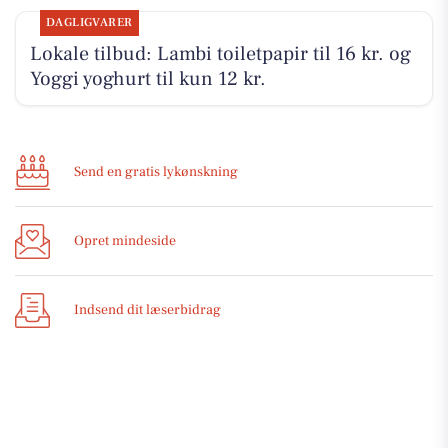
DAGLIGVARER
Lokale tilbud: Lambi toiletpapir til 16 kr. og
Yoggi yoghurt til kun 12 kr.
Send en gratis lykønskning
Opret mindeside
Indsend dit læserbidrag