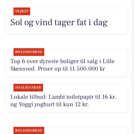
VEJRET
Sol og vind tager fat i dag
BOLIGMARKED
Top 6 over dyreste boliger til salg i Lille
Skensved. Priser op til 11.500.000 kr
DAGLIGVARER
Lokale tilbud: Lambi toiletpapir til 16 kr.
og Yoggi yoghurt til kun 12 kr.
BOLIGMARKED