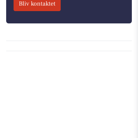
Bliv kontaktet