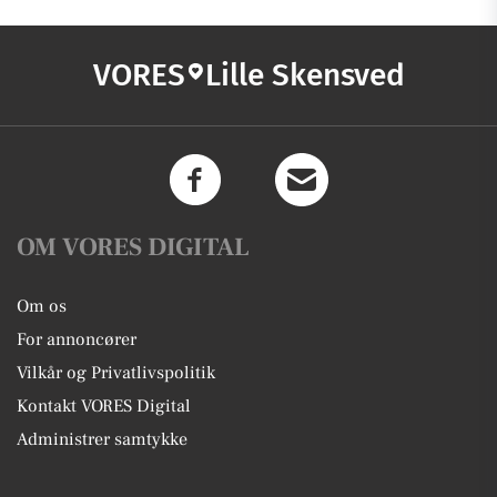
VORES
Lille Skensved
OM VORES DIGITAL
Om os
For annoncører
Vilkår og Privatlivspolitik
Kontakt VORES Digital
Administrer samtykke