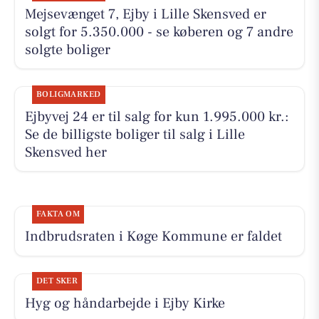
Mejsevænget 7, Ejby i Lille Skensved er
solgt for 5.350.000 - se køberen og 7 andre
solgte boliger
BOLIGMARKED
Ejbyvej 24 er til salg for kun 1.995.000 kr.:
Se de billigste boliger til salg i Lille
Skensved her
FAKTA OM
Indbrudsraten i Køge Kommune er faldet
DET SKER
Hyg og håndarbejde i Ejby Kirke