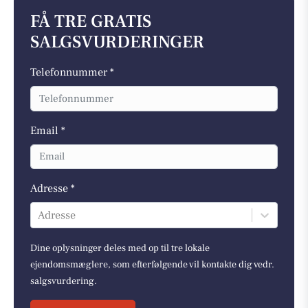
FÅ TRE GRATIS
SALGSVURDERINGER
Telefonnummer *
Email *
Adresse *
Adresse
Dine oplysninger deles med op til tre lokale
ejendomsmæglere, som efterfølgende vil kontakte dig vedr.
salgsvurdering.