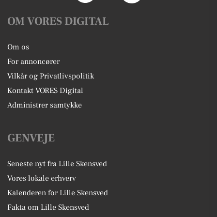
OM VORES DIGITAL
Om os
For annoncører
Vilkår og Privatlivspolitik
Kontakt VORES Digital
Administrer samtykke
GENVEJE
Seneste nyt fra Lille Skensved
Vores lokale erhverv
Kalenderen for Lille Skensved
Fakta om Lille Skensved