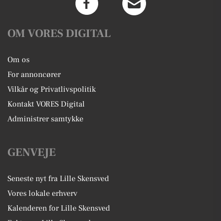
OM VORES DIGITAL
Om os
For annoncører
Vilkår og Privatlivspolitik
Kontakt VORES Digital
Administrer samtykke
GENVEJE
Seneste nyt fra Lille Skensved
Vores lokale erhverv
Kalenderen for Lille Skensved