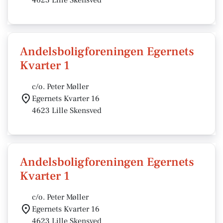
4623 Lille Skensved
Andelsboligforeningen Egernets
Kvarter 1
c/o. Peter Møller
Egernets Kvarter 16
4623 Lille Skensved
Andelsboligforeningen Egernets
Kvarter 1
c/o. Peter Møller
Egernets Kvarter 16
4623 Lille Skensved