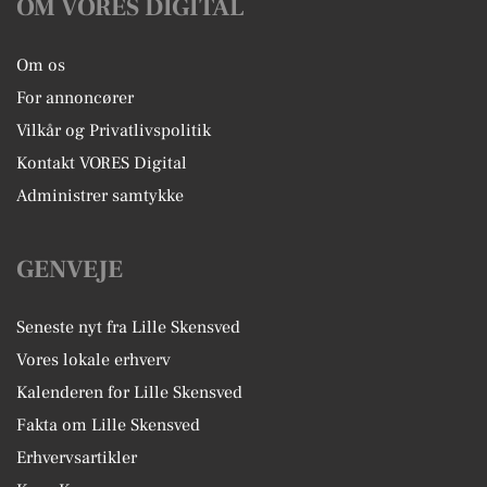
OM VORES DIGITAL
Om os
For annoncører
Vilkår og Privatlivspolitik
Kontakt VORES Digital
Administrer samtykke
GENVEJE
Seneste nyt fra Lille Skensved
Vores lokale erhverv
Kalenderen for Lille Skensved
Fakta om Lille Skensved
Erhvervsartikler