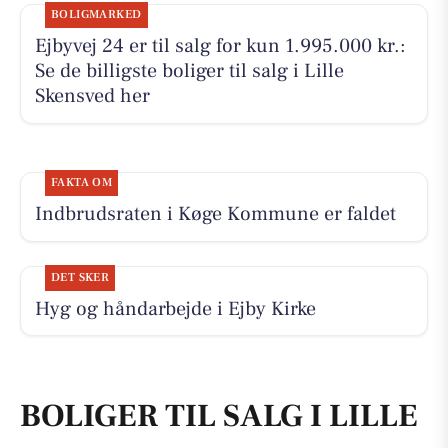
BOLIGMARKED
Ejbyvej 24 er til salg for kun 1.995.000 kr.:
Se de billigste boliger til salg i Lille
Skensved her
FAKTA OM
Indbrudsraten i Køge Kommune er faldet
DET SKER
Hyg og håndarbejde i Ejby Kirke
BOLIGER TIL SALG I LILLE