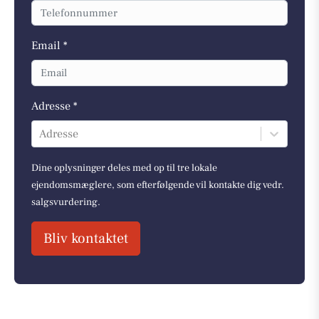
Email *
Adresse *
Adresse
Dine oplysninger deles med op til tre lokale
ejendomsmæglere, som efterfølgende vil kontakte dig vedr.
salgsvurdering.
Bliv kontaktet