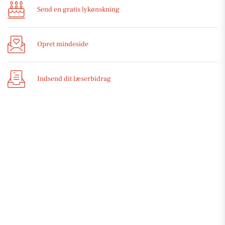
Send en gratis lykønskning
Opret mindeside
Indsend dit læserbidrag