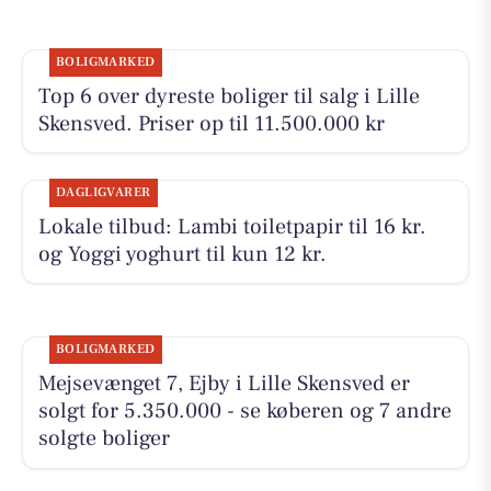
BOLIGMARKED
Top 6 over dyreste boliger til salg i Lille
Skensved. Priser op til 11.500.000 kr
DAGLIGVARER
Lokale tilbud: Lambi toiletpapir til 16 kr.
og Yoggi yoghurt til kun 12 kr.
BOLIGMARKED
Mejsevænget 7, Ejby i Lille Skensved er
solgt for 5.350.000 - se køberen og 7 andre
solgte boliger