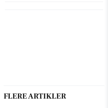
FLERE ARTIKLER